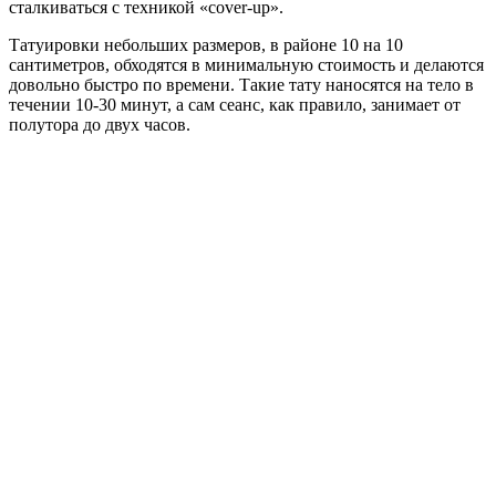
сталкиваться с техникой «cover-up».
Татуировки небольших размеров, в районе 10 на 10
сантиметров, обходятся в минимальную стоимость и делаются
довольно быстро по времени. Такие тату наносятся на тело в
течении 10-30 минут, а сам сеанс, как правило, занимает от
полутора до двух часов.