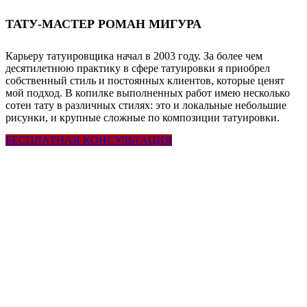
ТАТУ-МАСТЕР РОМАН МИГУРА
Карьеру татуировщика начал в 2003 году. За более чем
десятилетнюю практику в сфере татуировки я приобрел
собственный стиль и постоянных клиентов, которые ценят
мой подход. В копилке выполненных работ имею несколько
сотен тату в различных стилях: это и локальные небольшие
рисунки, и крупные сложные по композиции татуировки.
БЕСПЛАТНАЯ КОНСУЛЬТАЦИЯ