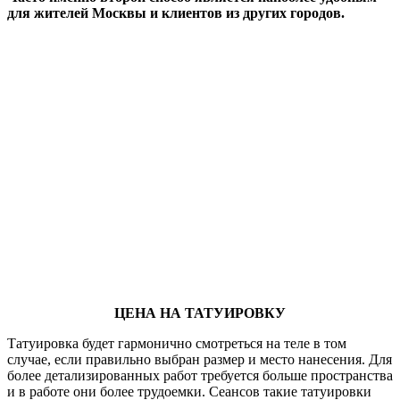
для жителей Москвы и клиентов из других городов.
ЦЕНА НА ТАТУИРОВКУ
Татуировка будет гармонично смотреться на теле в том
случае, если правильно выбран размер и место нанесения. Для
более детализированных работ требуется больше пространства
и в работе они более трудоемки. Сеансов такие татуировки