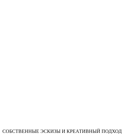
СОБСТВЕННЫЕ ЭСКИЗЫ И КРЕАТИВНЫЙ ПОДХОД