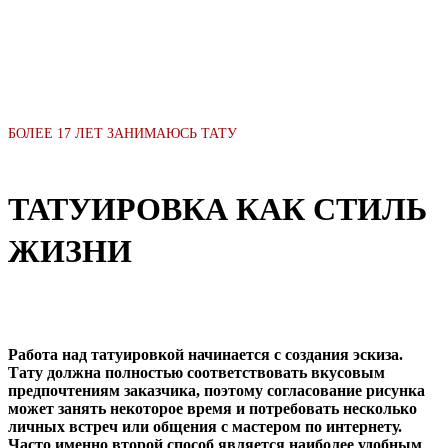
БОЛЕЕ 17 ЛЕТ ЗАНИМАЮСЬ ТАТУ
ТАТУИРОВКА КАК СТИЛЬ
ЖИЗНИ
Работа над татуировкой начинается с создания эскиза.
Тату должна полностью соответствовать вкусовым
предпочтениям заказчика, поэтому согласование рисунка
может занять некоторое время и потребовать несколько
личных встреч или общения с мастером по интернету.
Часто именно второй способ является наиболее удобным